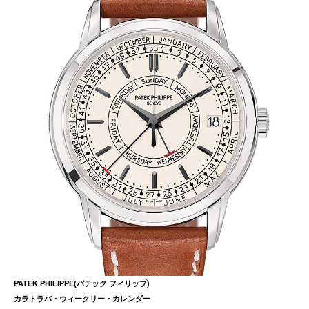
PATEK PHILIPPE(パテック フィリップ)
カラトラバ・ウィークリー・カレンダー