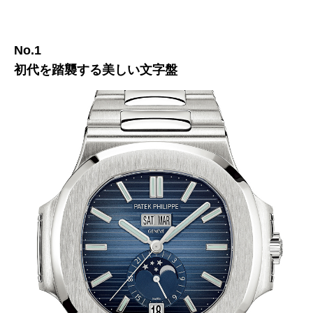
No.1
初代を踏襲する美しい文字盤