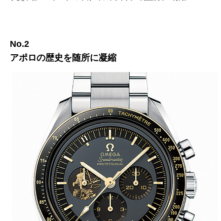
No.2
アポロの歴史を随所に凝縮