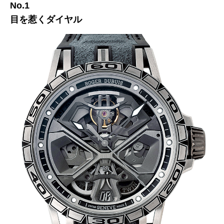
No.1
目を惹くダイヤル