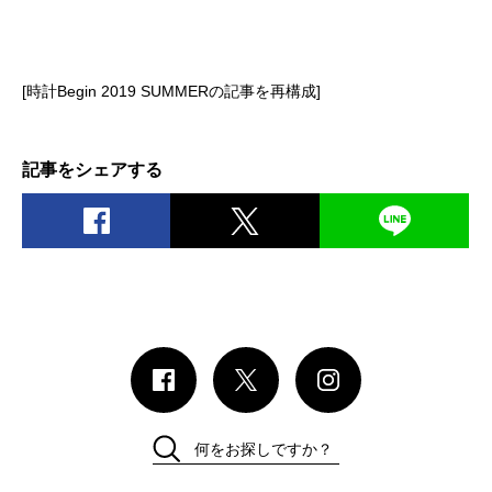
[時計Begin 2019 SUMMERの記事を再構成]
記事をシェアする
何をお探しですか？