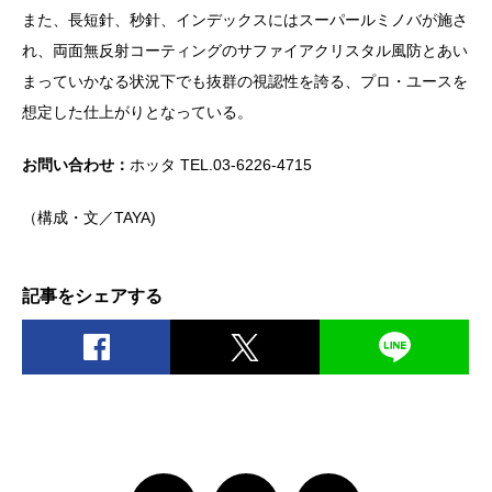
また、長短針、秒針、インデックスにはスーパールミノバが施さ
れ、両面無反射コーティングのサファイアクリスタル風防とあい
まっていかなる状況下でも抜群の視認性を誇る、プロ・ユースを
想定した仕上がりとなっている。
お問い合わせ：
ホッタ TEL.03-6226-4715
（構成・文／TAYA)
記事をシェアする