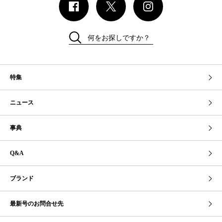
何をお探しですか？
特集
ニュース
事典
Q&A
ブランド
最新号のお問合せ先