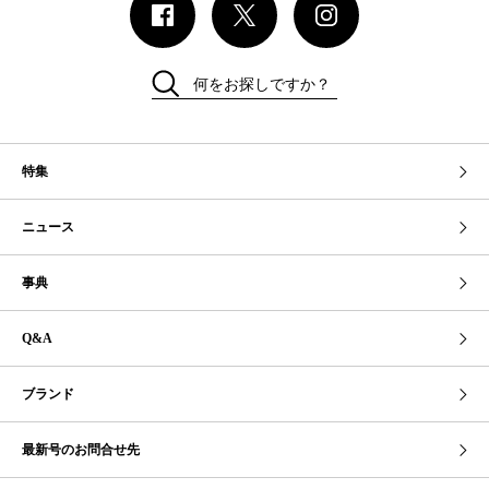
何をお探しですか？
特集
ニュース
事典
Q&A
ブランド
最新号のお問合せ先