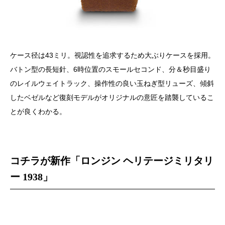
ケース径は43ミリ。視認性を追求するため大ぶりケースを採用。
バトン型の長短針、6時位置のスモールセコンド、分＆秒目盛り
のレイルウェイトラック、操作性の良い玉ねぎ型リューズ、傾斜
したベゼルなど復刻モデルがオリジナルの意匠を踏襲しているこ
とが良くわかる。
コチラが新作「ロンジン ヘリテージミリタリ
ー 1938」