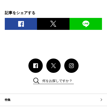
記事をシェアする
何をお探しですか？
特集