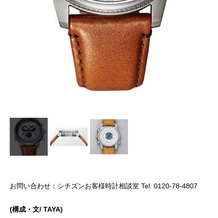
お問い合わせ：シチズンお客様時計相談室 Tel. 0120-78-4807
(構成・文/ TAYA)