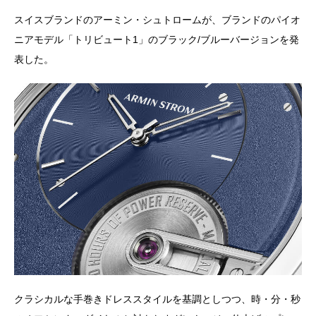
スイスブランドのアーミン・シュトロームが、ブランドのパイオ
ニアモデル「トリビュート1」のブラック/ブルーバージョンを発
表した。
クラシカルな手巻きドレススタイルを基調としつつ、時・分・秒