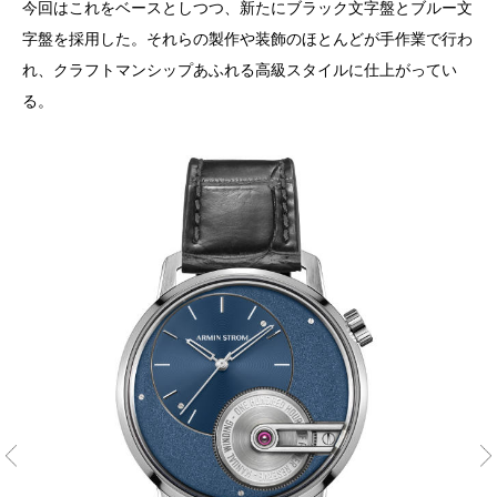
今回はこれをベースとしつつ、新たにブラック文字盤とブルー文
字盤を採用した。それらの製作や装飾のほとんどが手作業で行わ
れ、クラフトマンシップあふれる高級スタイルに仕上がってい
る。