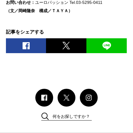
お問い合わせ：
ユーロパッション Tel.03-5295-0411
（文／岡崎隆奈 構成／ＴＡＹＡ）
記事をシェアする
何をお探しですか？