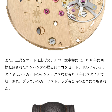
また、上品なマット仕上げのシルバー文字盤には、1910年に商
標登録されたユンハンスの歴史的ロゴをセット。ドルフィン針、
ダイヤモンドカットのインデックスなども1950年代スタイルで
統一され、ブラウンのカーフストラップも当時のままに再現され
た。