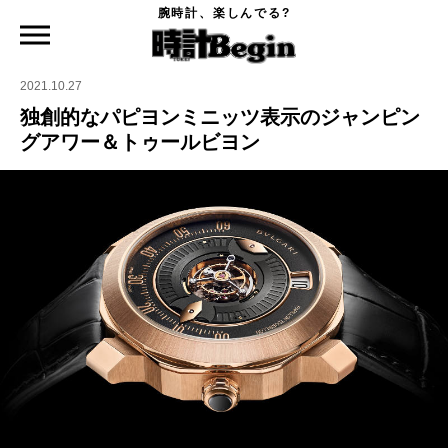
腕時計、楽しんでる?
時計Begin TOP
ニュース
独創的なパピヨンミニッツ表示のジャンピングアワー＆トゥールビヨン
2021.10.27
独創的なパピヨンミニッツ表示のジャンピン
グアワー＆トゥールビヨン