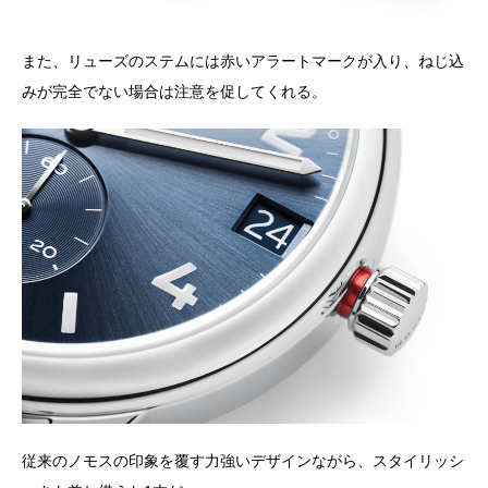
また、リューズのステムには赤いアラートマークが入り、ねじ込
みが完全でない場合は注意を促してくれる。
従来のノモスの印象を覆す力強いデザインながら、スタイリッシ