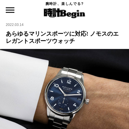
腕時計、楽しんでる?
時計Begin TOP
ニュース
あらゆるマリンスポーツに対応! ノモスのエレガントスポーツウォッチ
2022.03.14
あらゆるマリンスポーツに対応! ノモスのエ
レガントスポーツウォッチ