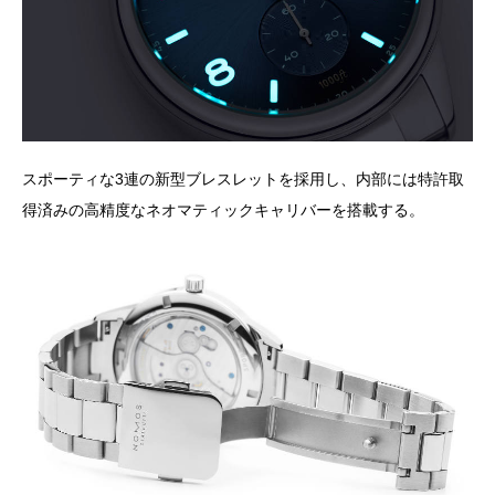
スポーティな3連の新型ブレスレットを採用し、内部には特許取
得済みの高精度なネオマティックキャリバーを搭載する。