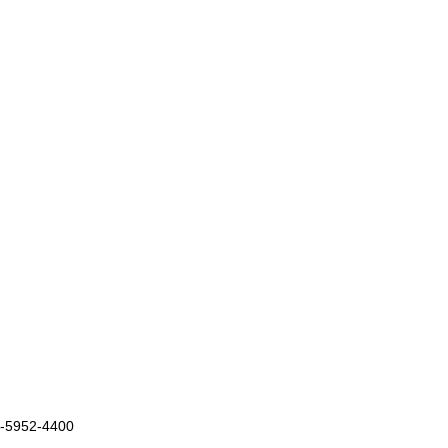
952-4400