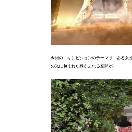
今回のエキシビションのテーマは「ある女
の光に包まれた緑あふれる空間が。