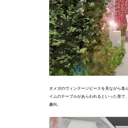
オメガのヴィンテージピースを見ながら進
イムのテーブルがあらわれるといった形で
趣向。