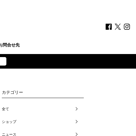
お問合せ先
カテゴリー
全て
ショップ
ニュース