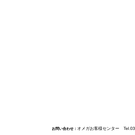
オメガお客様センター Tel.03-5
お問い合わせ：