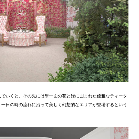
んでいくと、その先には壁一面の花と緑に囲まれた優雅なティータ
、一日の時の流れに沿って美しく幻想的なエリアが登場するという