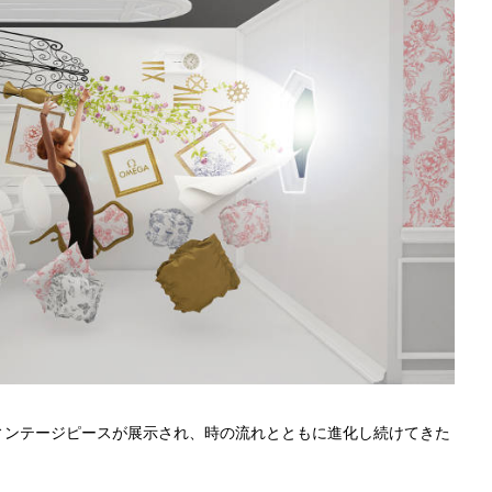
ィンテージピースが展示され、時の流れとともに進化し続けてきた