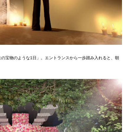
性の宝物のような1日」。エントランスから一歩踏み入れると、朝