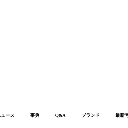
ニュース
事典
Q&A
ブランド
最新