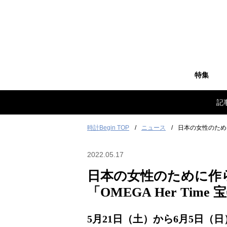
特集
記
時計Begin TOP
ニュース
日本の女性のために
2022.05.17
日本の女性のために作
「OMEGA Her Ti
5月21日（土）から6月5日（日