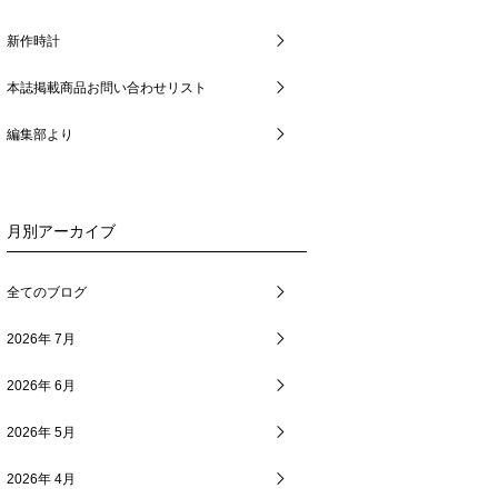
新作時計
本誌掲載商品お問い合わせリスト
編集部より
月別アーカイブ
全てのブログ
2026年 7月
2026年 6月
2026年 5月
2026年 4月