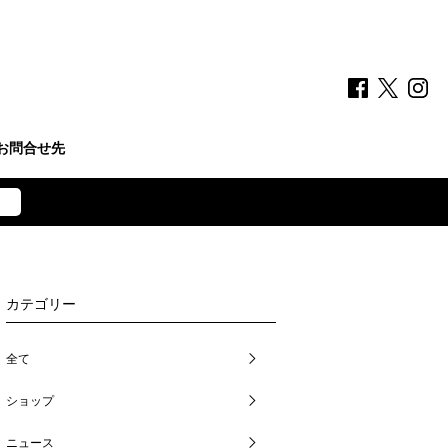
お問合せ先
カテゴリー
全て
ショップ
ニュース