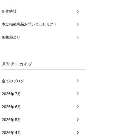
新作時計
本誌掲載商品お問い合わせリスト
編集部より
月別アーカイブ
全てのブログ
2026年 7月
2026年 6月
2026年 5月
2026年 4月