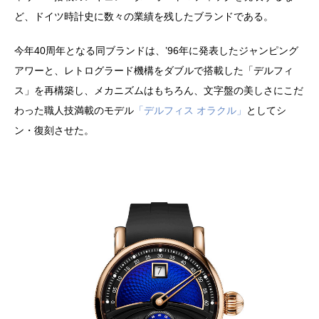
ど、ドイツ時計史に数々の業績を残したブランドである。
今年40周年となる同ブランドは、’96年に発表したジャンピング
アワーと、レトログラード機構をダブルで搭載した「デルフィ
ス」を再構築し、メカニズムはもちろん、文字盤の美しさにこだ
わった職人技満載のモデル
「デルフィス オラクル」
としてシ
ン・復刻させた。