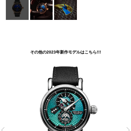
その他の2023年新作モデルはこちら!!!