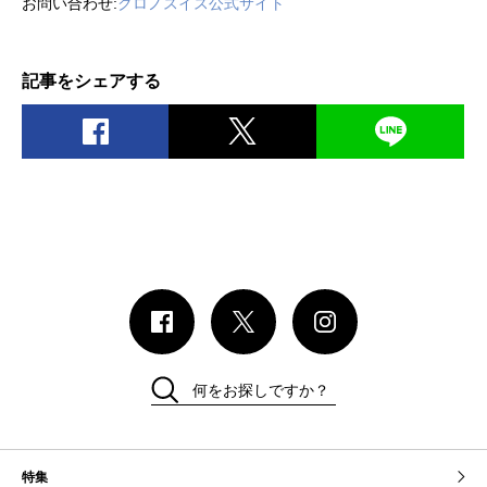
お問い合わせ:
クロノスイス公式サイト
記事をシェアする
何をお探しですか？
特集