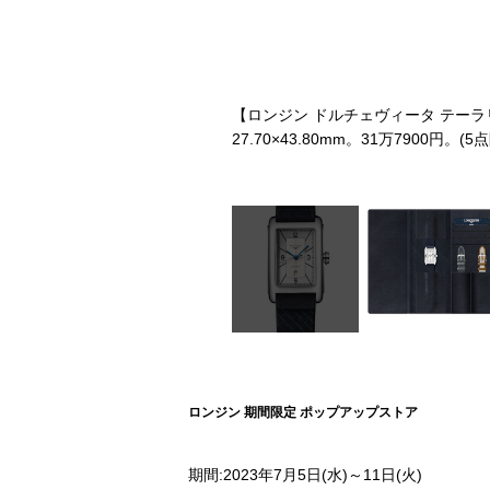
る。
【ロンジン ドルチェヴィータ テーラリング
27.70×43.80mm。31万7900円。(5
ロンジン 期間限定 ポップアップストア
期間:2023年7月5日(水)～11日(火)