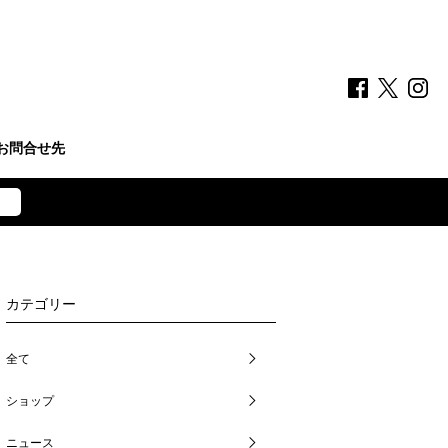
お問合せ先
カテゴリー
全て
ショップ
ニュース