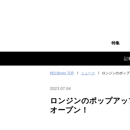
特集
記
時計Begin TOP
ニュース
ロンジンのポップ
2023.07.04
ロンジンのポップアッ
オープン！