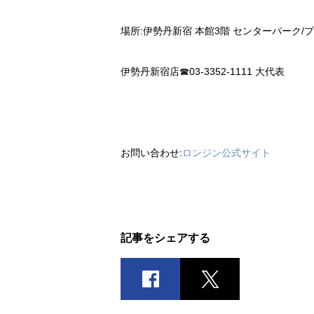
場所:伊勢丹新宿 本館3階 センターパーク/
伊勢丹新宿店☎03-3352-1111 大代表
お問い合わせ:
ロンジン公式サイト
記事をシェアする