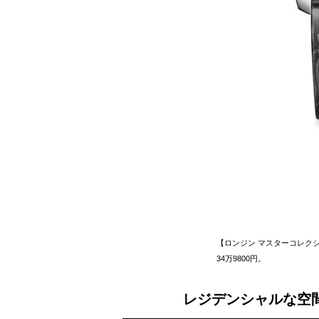
【ロンジン マスターコレクション 
34万9800円。
レジデンシャルな空