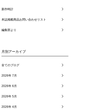
新作時計
本誌掲載商品お問い合わせリスト
編集部より
月別アーカイブ
全てのブログ
2026年 7月
2026年 6月
2026年 5月
2026年 4月