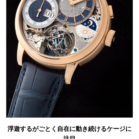
浮遊するがごとく自在に動き続けるケージに
注目