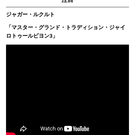
ジャガー・ルクルト
「マスター・グランド・トラディション・ジャイ
ロトゥールビヨン3」