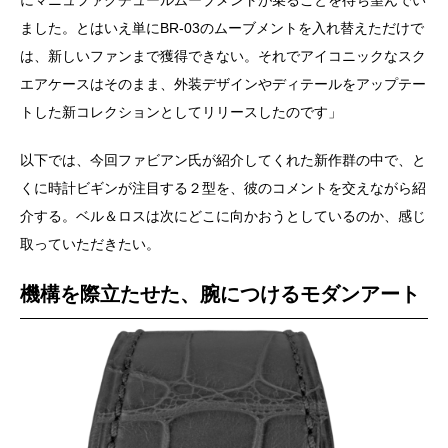
ました。とはいえ単にBR-03のムーブメントを入れ替えただけで
は、新しいファンまで獲得できない。それでアイコニックなスク
エアケースはそのまま、外装デザインやディテールをアップテー
トした新コレクションとしてリリースしたのです」
以下では、今回ファビアン氏が紹介してくれた新作群の中で、と
くに時計ビギンが注目する２型を、彼のコメントを交えながら紹
介する。ベル＆ロスは次にどこに向かおうとしているのか、感じ
取っていただきたい。
機構を際立たせた、腕につけるモダンアート