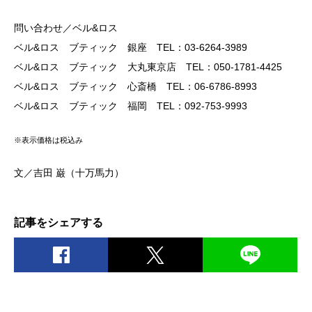
問い合わせ／ベル&ロス
ベル&ロス ブティック 銀座 TEL：03-6264-3989
ベル&ロス ブティック 大丸東京店 TEL：050-1781-4425
ベル&ロス ブティック 心斎橋 TEL：06-6786-8993
ベル&ロス ブティック 福岡 TEL：092-753-9993
※表示価格は税込み
文／吉田 巌（十万馬力）
記事をシェアする