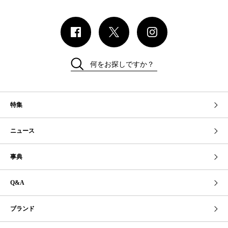
何をお探しですか？
特集
ニュース
事典
Q&A
ブランド