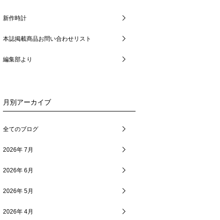
新作時計
本誌掲載商品お問い合わせリスト
編集部より
月別アーカイブ
全てのブログ
2026年 7月
2026年 6月
2026年 5月
2026年 4月