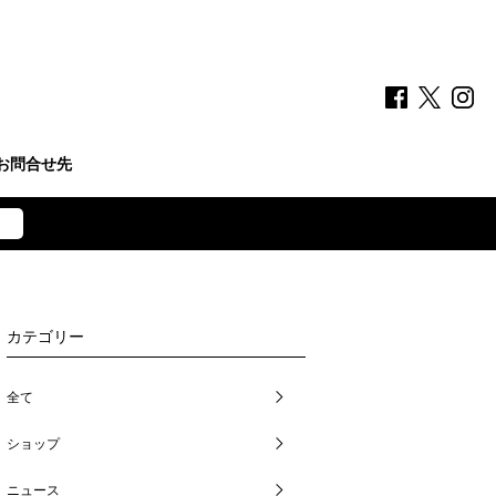
お問合せ先
カテゴリー
全て
ショップ
ニュース