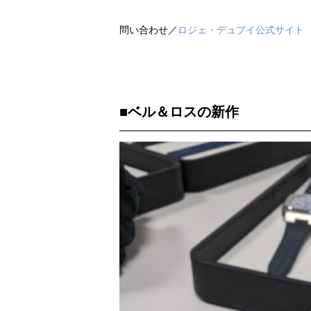
問い合わせ／
ロジェ・デュブイ公式サイト
■ベル＆ロスの新作