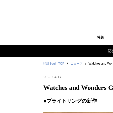
特集
記
時計Begin TOP
ニュース
Watches and Wo
2025.04.17
Watches and Wonders 
■ブライトリングの新作