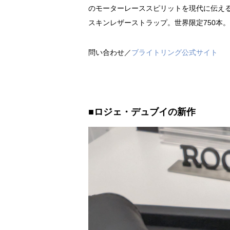
のモーターレーススピリットを現代に伝える
スキンレザーストラップ。世界限定750本。1
問い合わせ／
ブライトリング公式サイト
■ロジェ・デュブイの新作