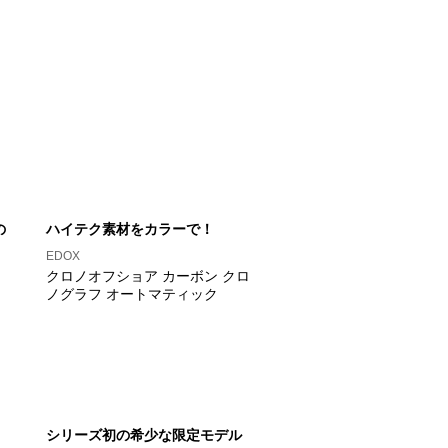
の
ハイテク素材をカラーで！
EDOX
クロノオフショア カーボン クロ
ノグラフ オートマティック
シリーズ初の希少な限定モデル