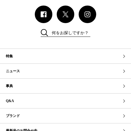
何をお探しですか？
特集
ニュース
事典
Q&A
ブランド
最新号のお問合せ先