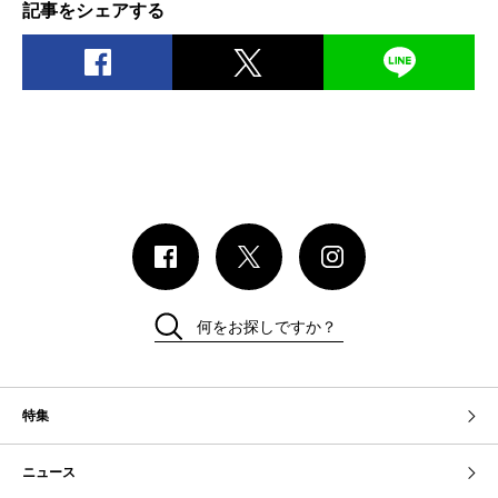
記事をシェアする
何をお探しですか？
特集
ニュース