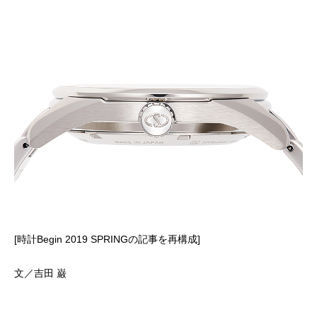
[時計Begin 2019 SPRINGの記事を再構成]
文／吉田 巌