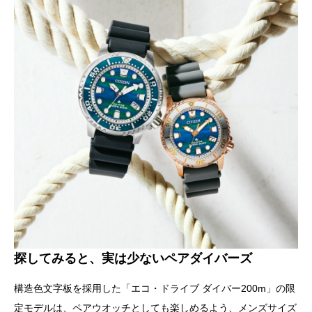
探してみると、実は少ないペアダイバーズ
構造色文字板を採用した「エコ・ドライブ ダイバー200m」の限
定モデルは、ペアウオッチとしても楽しめるよう、メンズサイズ