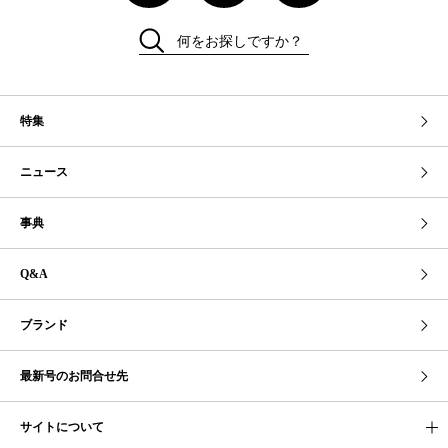
何をお探しですか？
特集
ニュース
事典
Q&A
ブランド
最新号のお問合せ先
サイトについて