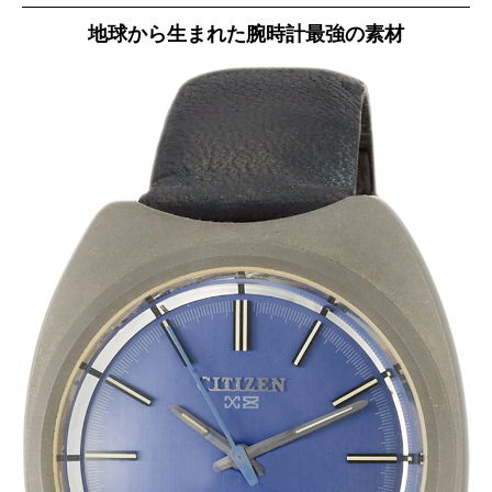
地球から生まれた腕時計最強の素材