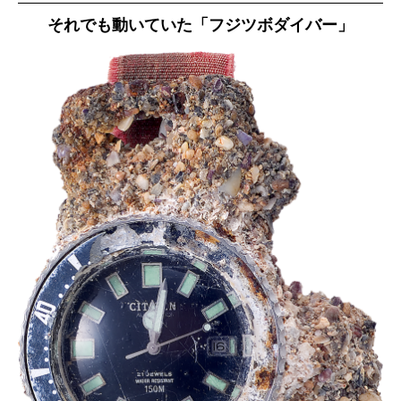
それでも動いていた「フジツボダイバー」