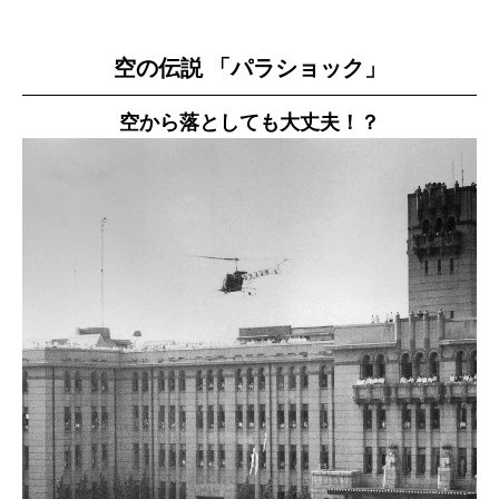
空の伝説 「パラショック」
空から落としても大丈夫！？