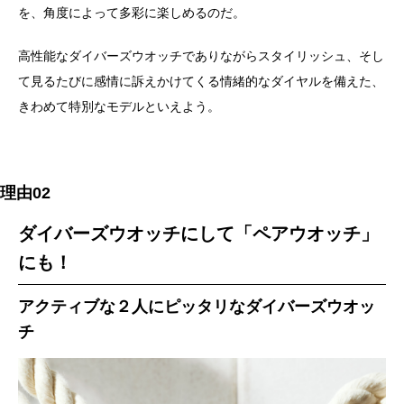
を、角度によって多彩に楽しめるのだ。
高性能なダイバーズウオッチでありながらスタイリッシュ、そし
て見るたびに感情に訴えかけてくる情緒的なダイヤルを備えた、
きわめて特別なモデルといえよう。
理由02
ダイバーズウオッチにして「ペアウオッチ」
にも！
アクティブな２人にピッタリなダイバーズウオッ
チ