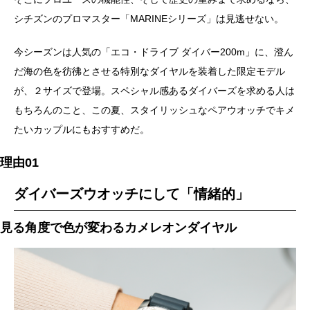
シチズンのプロマスター「MARINEシリーズ」は見逃せない。
今シーズンは人気の「エコ・ドライブ ダイバー200m」に、澄ん
だ海の色を彷彿とさせる特別なダイヤルを装着した限定モデル
が、２サイズで登場。スペシャル感あるダイバーズを求める人は
もちろんのこと、この夏、スタイリッシュなペアウオッチでキメ
たいカップルにもおすすめだ。
理由01
ダイバーズウオッチにして「情緒的」
見る角度で色が変わるカメレオンダイヤル