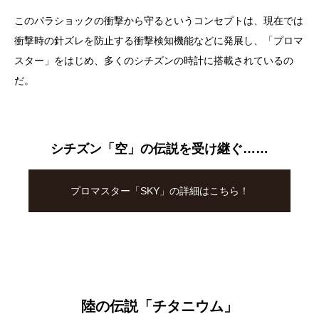
このパラショックの衝撃から守るというコンセプトは、現在では
衝撃時の針ズレを防止する衝撃検知機能などに発展し、「プロマ
スター」をはじめ、多くのシチズンの時計に搭載されているの
だ。
シチズン「空」の伝説を受け継ぐ……
プロマスター「SKY」の詳細はこちら！
陸の伝説「チタニウム」