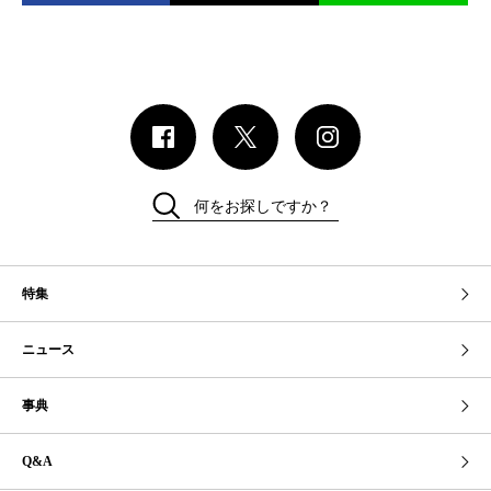
何をお探しですか？
特集
ニュース
事典
Q&A