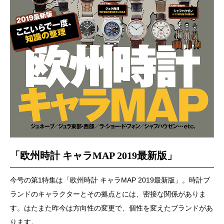
「欧州時計 キャラMAP 2019最新版」
今号の第1特集は「欧州時計 キャラMAP 2019最新版」。時計ブ
ランドのキャラクターとその拠点とには、密接な関係がありま
す。はたまた昨今は方向性の変更で、個性を変えたブランドがあ
ります。