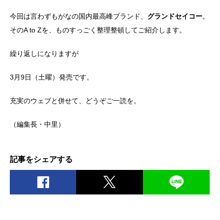
今回は言わずもがなの国内最高峰ブランド、
グランドセイコー
。
そのA to Zを、ものすっごく整理整頓してご紹介します。
繰り返しになりますが
3月9日（土曜）発売です。
充実のウェブと併せて、どうぞご一読を。
（編集長・中里）
記事をシェアする