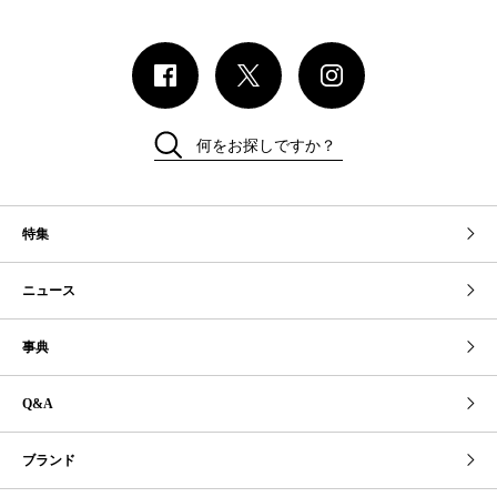
何をお探しですか？
特集
ニュース
事典
Q&A
ブランド