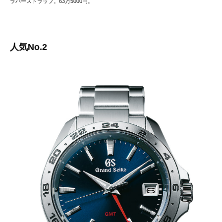
ラバーストラップ。63万5000円。
人気No.2