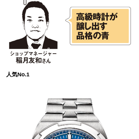
人気No.1