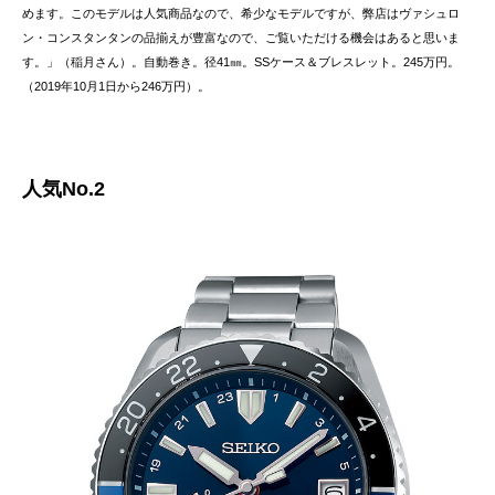
めます。このモデルは人気商品なので、希少なモデルですが、弊店はヴァシュロ
ン・コンスタンタンの品揃えが豊富なので、ご覧いただける機会はあると思いま
す。」（稲月さん）。自動巻き。径41㎜。SSケース＆ブレスレット。245万円。
（2019年10月1日から246万円）。
人気No.2