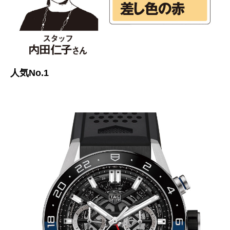
人気No.1