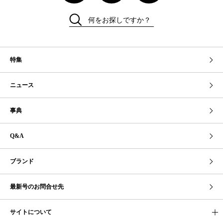
何をお探しですか？
特集
ニュース
事典
Q&A
ブランド
最新号のお問合せ先
サイトについて