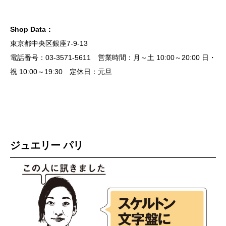
Shop Data：
東京都中央区銀座7-9-13
電話番号：03-3571-5611 営業時間：月～土 10:00～20:00 日・
祝 10:00～19:30 定休日：元旦
ジュエリー パリ