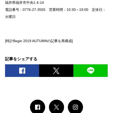
福井県福井市中央1-4-14
電話番号：0776-27-3555 営業時間：10:30～19:00 定休日：
火曜日
[時計Begin 2019 AUTUMNの記事を再構成]
記事をシェアする