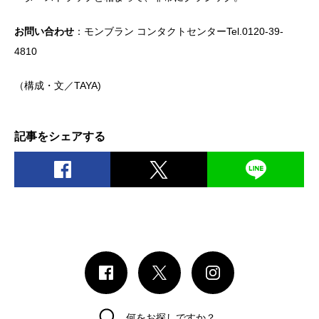
お問い合わせ
：モンブラン コンタクトセンターTel.0120-39-
4810
（構成・文／TAYA)
記事をシェアする
何をお探しですか？