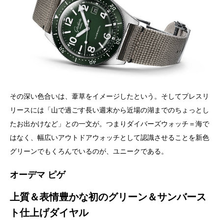
その深い色合いは、葦草をイメージしたという。そしてプレスリ
リースには「山で過ごす長い週末から近場の湖までのちょっとし
たお出かけなど」との一文が。つまりダイバーズウォッチ＝海で
はなく、幅広いアウトドアウォッチとして認識させることを新色
グリーンでもくろんでいるのが、ユニークである。
オーデマ ピゲ
上質＆表情豊かな初のグリーン＆サンバース
ト仕上げダイヤル