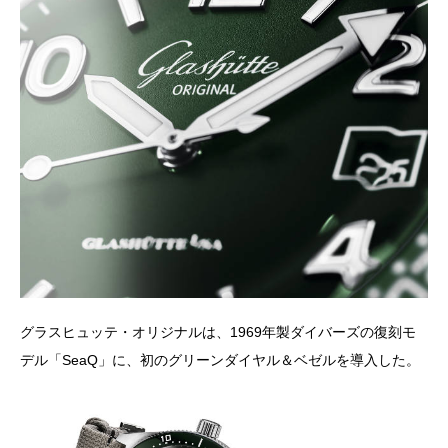
グラスヒュッテ・オリジナルは、1969年製ダイバーズの復刻モ
デル「SeaQ」に、初のグリーンダイヤル＆ベゼルを導入した。