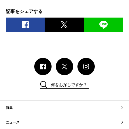
記事をシェアする
何をお探しですか？
特集
ニュース