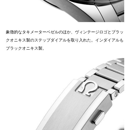
象徴的なタキメーターベゼルのほか、ヴィンテージロゴとブラッ
クオニキス製のステップダイアルを取り入れた。インダイアルも
ブラックオニキス製。