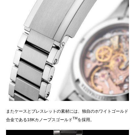
またケースとブレスレットの素材には、独自のホワイトゴールド
TM
合金である18Kカノープスゴールド
を採用。