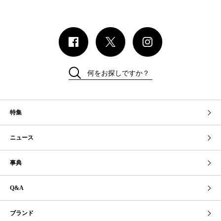
何をお探しですか？
特集
ニュース
事典
Q&A
ブランド