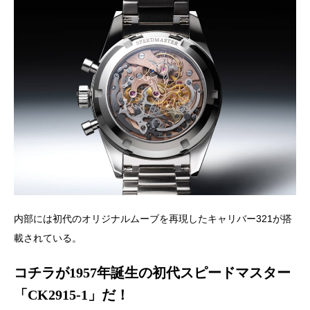
内部には初代のオリジナルムーブを再現したキャリバー321が搭
載されている。
コチラが1957年誕生の初代スピードマスター
「CK2915-1」だ！