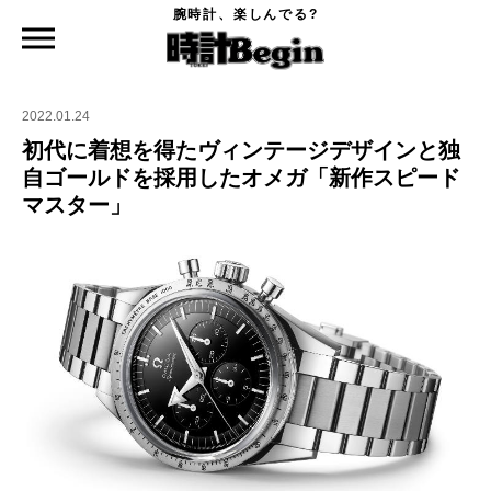
腕時計、楽しんでる?
時計Begin TOP
ニュース
初代に着想を得たヴィンテージデザインと独自ゴールドを採用したオメガ「新作スピ
ードマスター」
2022.01.24
初代に着想を得たヴィンテージデザインと独
自ゴールドを採用したオメガ「新作スピード
マスター」