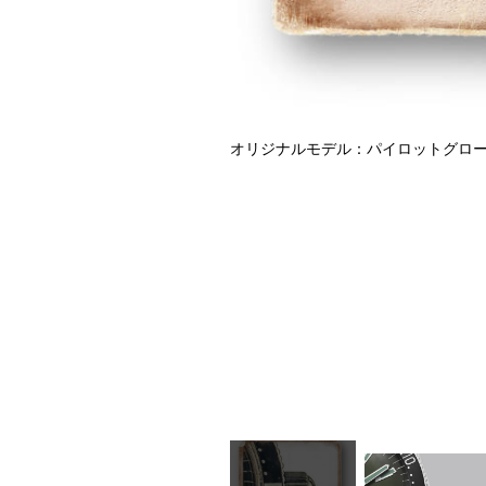
オリジナルモデル：パイロットグロ