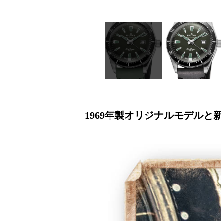
1969年製オリジナルモデル