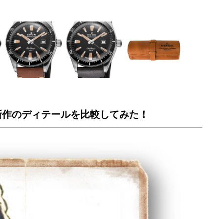
と新作のディテールを比較してみた！