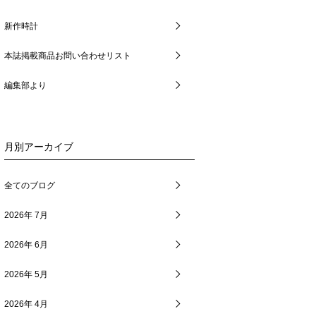
新作時計
本誌掲載商品お問い合わせリスト
編集部より
月別アーカイブ
全てのブログ
2026年 7月
2026年 6月
2026年 5月
2026年 4月