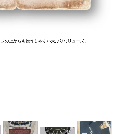
ーブの上からも操作しやすい大ぶりなリューズ。