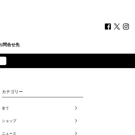
お問合せ先
カテゴリー
全て
ショップ
ニュース