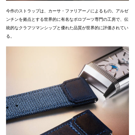
今作のストラップは、カーサ・ファリアーノによるもの。アルゼ
ンチンを拠点とする世界的に有名なポロブーツ専門の工房で、伝
統的なクラフツマンシップと優れた品質が世界的に評価されてい
る。