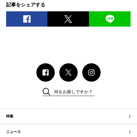
記事をシェアする
何をお探しですか？
特集
ニュース