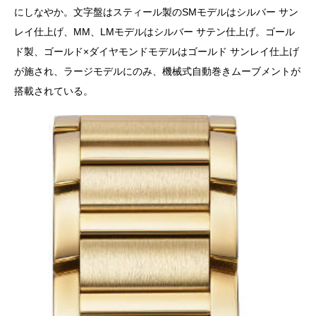
にしなやか。文字盤はスティール製のSMモデルはシルバー サン
レイ仕上げ、MM、LMモデルはシルバー サテン仕上げ。ゴール
ド製、ゴールド×ダイヤモンドモデルはゴールド サンレイ仕上げ
が施され、ラージモデルにのみ、機械式自動巻きムーブメントが
搭載されている。