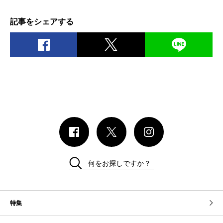
記事をシェアする
何をお探しですか？
特集