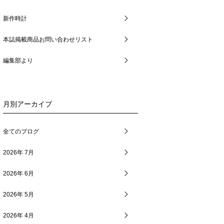
新作時計
本誌掲載商品お問い合わせリスト
編集部より
月別アーカイブ
全てのブログ
2026年 7月
2026年 6月
2026年 5月
2026年 4月