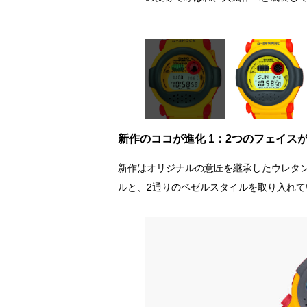
新作のココが進化 1：2つのフェイス
新作はオリジナルの意匠を継承したウレタ
ルと、2通りのベゼルスタイルを取り入れて