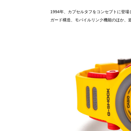
1994年、カプセルタフをコンセプトに登場し
ガード構造、モバイルリンク機能のほか、