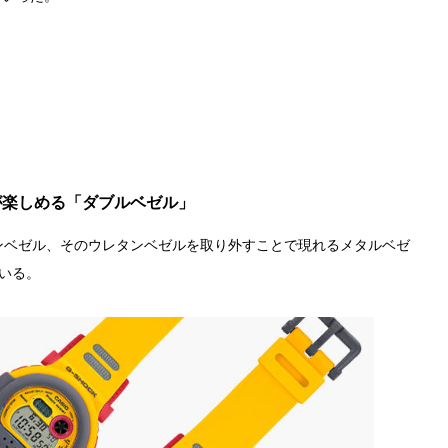
が楽しめる「ダブルベゼル」
ンベゼル、そのウレタンベゼルを取り外すことで現れるメタルベゼ
いる。