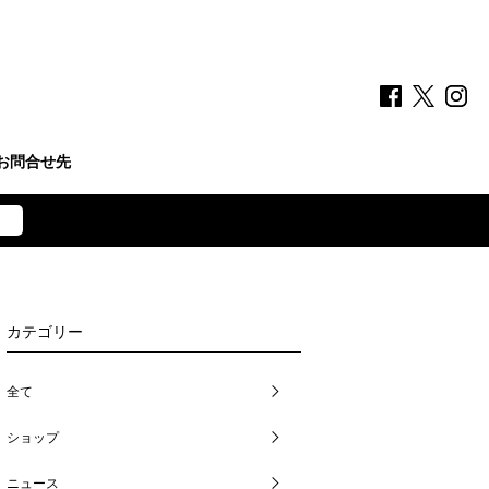
お問合せ先
カテゴリー
全て
ショップ
ニュース