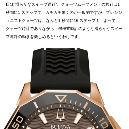
目は”滑らかなスイープ運針”。クォーツムーブメントの秒針は1
秒間に1 ステップで、カチカチ動くのが一般的ですが、プレシジ
ョニストクォーツは、なんと1 秒間に16 ステップ！ よって、
クォーツ時計でありながら、機械式時計のような滑らかなスイー
プ運針の動きを楽しめるというわけです。