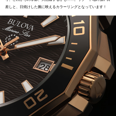
差しと、日焼けした腕に映えるカラーリングとなっています！