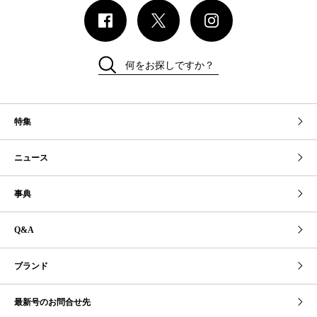
何をお探しですか？
特集
ニュース
事典
Q&A
ブランド
最新号のお問合せ先