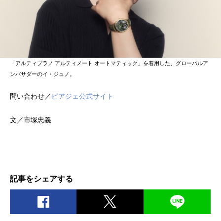
「アルティプラノ アルティメート オートマティック」を着用した、グローバルア
ンバサダーのイ・ジュノ。
問い合わせ／
ピアジェ公式サイト
文／市塚忠義
記事をシェアする