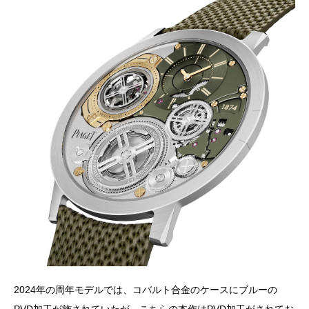
2024年の周年モデルでは、コバルト合金のケースにブルーの