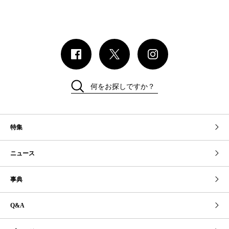
何をお探しですか？
特集
ニュース
事典
Q&A