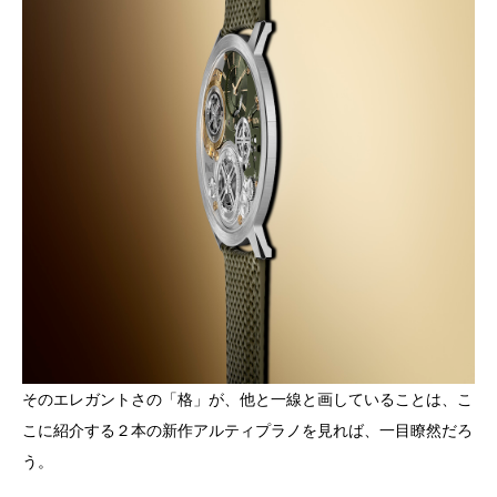
そのエレガントさの「格」が、他と一線と画していることは、こ
こに紹介する２本の新作アルティプラノを見れば、一目瞭然だろ
う。