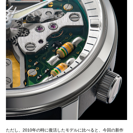
ただし、2010年の時に復活したモデルに比べると、今回の新作