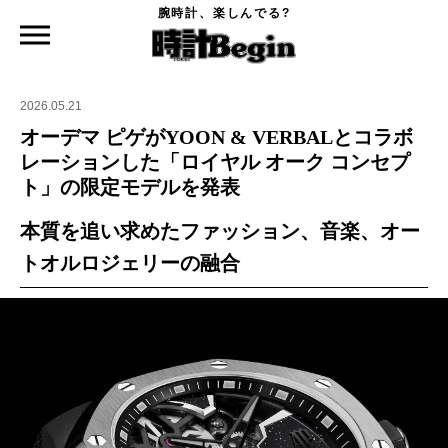
腕時計、楽しんでる?
時計Begin TOP
ニュース
オーデマ ピゲがYOON & VERBALとコラボレーションした「ロイヤル オーク コンセ
プト」の限定モデルを発表
2026.05.21
オーデマ ピゲがYOON & VERBALとコラボ
レーションした「ロイヤル オーク コンセプ
ト」の限定モデルを発表
本質を追い求めたファッション、音楽、オー
トオルロジェリーの融合