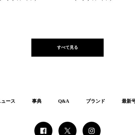
すべて見る
ニュース
事典
Q&A
ブランド
最新