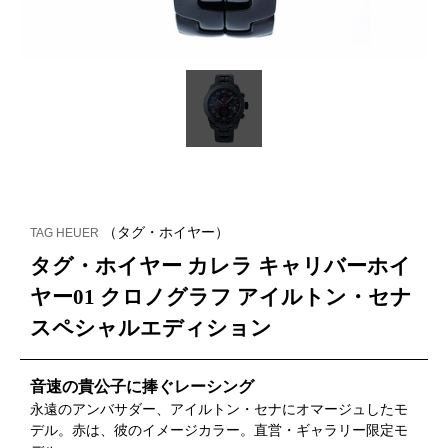
（タグ・ホイヤー）
TAG HEUER
タグ・ホイヤー カレラ キャリバーホイ
ヤー01 クロノグラフ アイルトン・セナ
スペシャルエディション
音速の貴公子に捧ぐレーシング
永遠のアンバサダー、アイルトン・セナにオマージュしたモ
デル。赤は、彼のイメージカラー。直営・ギャラリー限定モ