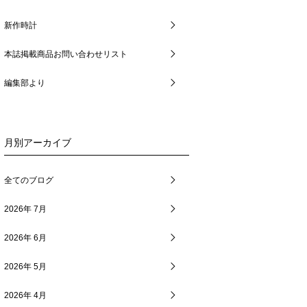
新作時計
本誌掲載商品お問い合わせリスト
編集部より
月別アーカイブ
全てのブログ
2026年 7月
2026年 6月
2026年 5月
2026年 4月