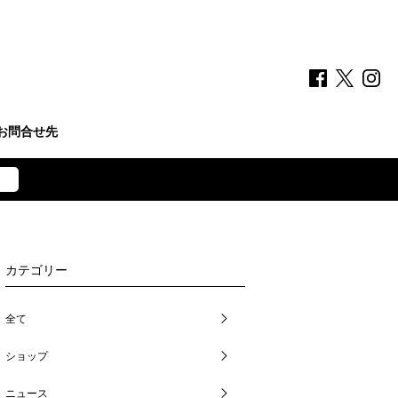
お問合せ先
カテゴリー
全て
ショップ
ニュース