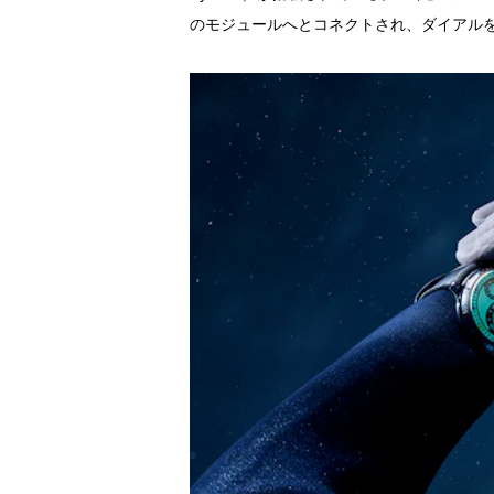
のモジュールへとコネクトされ、ダイアル