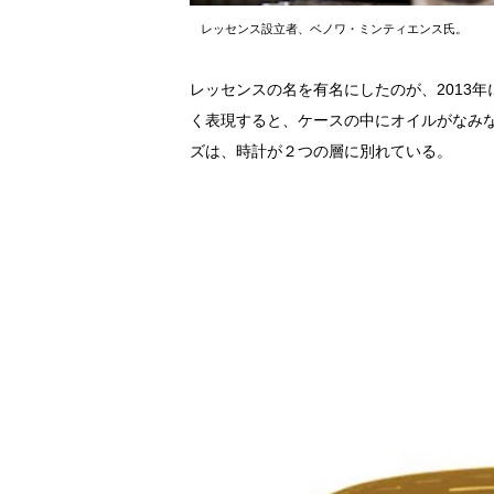
レッセンス設立者、ベノワ・ミンティエンス氏。
レッセンスの名を有名にしたのが、2013
く表現すると、ケースの中にオイルがなみな
ズは、時計が２つの層に別れている。