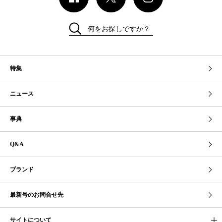
何をお探しですか？
特集
ニュース
事典
Q&A
ブランド
最新号のお問合せ先
サイトについて