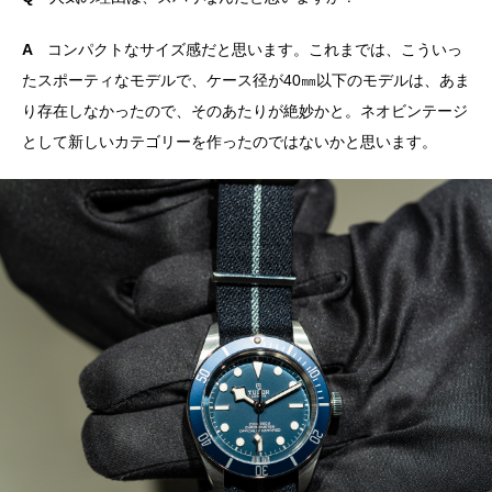
A
コンパクトなサイズ感だと思います。これまでは、こういっ
たスポーティなモデルで、ケース径が40㎜以下のモデルは、あま
り存在しなかったので、そのあたりが絶妙かと。ネオビンテージ
として新しいカテゴリーを作ったのではないかと思います。