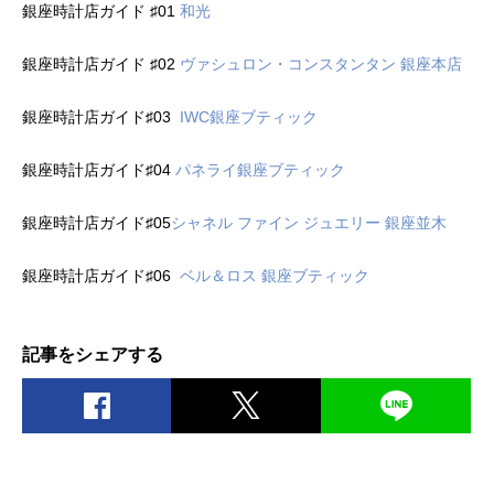
銀座時計店ガイド ♯01
和光
銀座時計店ガイド ♯02
ヴァシュロン・コンスタンタン 銀座本店
銀座時計店ガイド♯03
IWC銀座ブティック
銀座時計店ガイド♯04
パネライ銀座ブティック
銀座時計店ガイド♯05
シャネル ファイン ジュエリー 銀座並木
銀座時計店ガイド♯06
ベル＆ロス 銀座ブティック
記事をシェアする