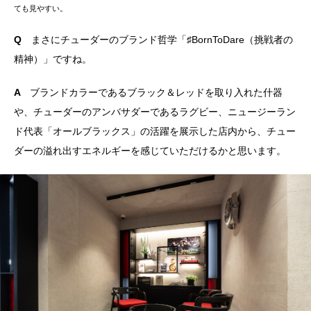
ても見やすい。
Q
まさにチューダーのブランド哲学「♯BornToDare（挑戦者の
精神）」ですね。
A
ブランドカラーであるブラック＆レッドを取り入れた什器
や、チューダーのアンバサダーであるラグビー、ニュージーラン
ド代表「オールブラックス」の活躍を展示した店内から、チュー
ダーの溢れ出すエネルギーを感じていただけるかと思います。