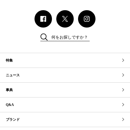
何をお探しですか？
特集
ニュース
事典
Q&A
ブランド