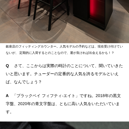
銀座店のフィッティングカウンター。人気モデルの予約などは、現在受け付けてい
ないが、 定期的に入荷するとのことなので、運が良ければ出会えるかも！？
Q
さて、ここからは実際の時計のことについて、聞いていきた
いと思います。チューダーの定番的な人気を誇るモデルといえ
ば、なんでしょう？
A
「ブラックベイ フィフティ-エイト」ですね。2018年の黒文
字盤、2020年の青文字盤は、ともに高い人気をいただいていま
す。