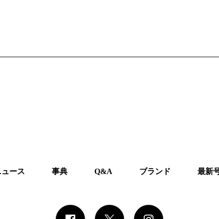
ニュース
事典
Q&A
ブランド
最新