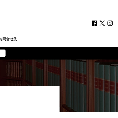
お問合せ先