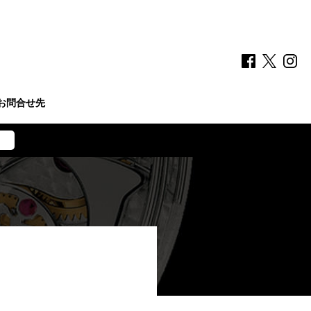
お問合せ先