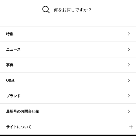
何をお探しですか？
特集
ニュース
事典
Q&A
ブランド
最新号のお問合せ先
サイトについて