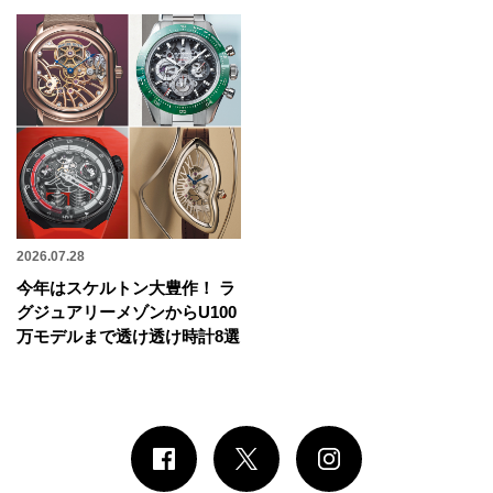
2026.07.28
今年はスケルトン大豊作！ ラ
グジュアリーメゾンからU100
万モデルまで透け透け時計8選