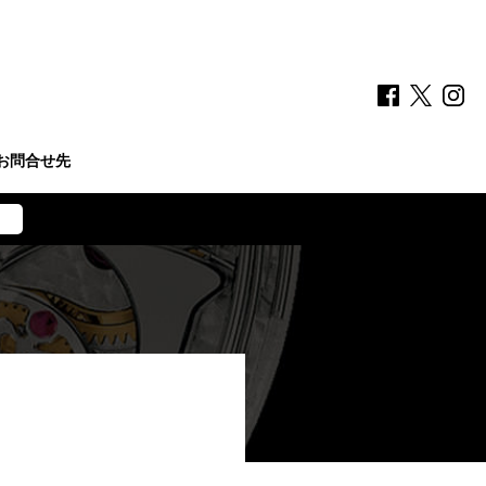
お問合せ先